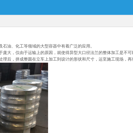
及石油、化工等领域的大型容器中有着广泛的应用。
于庞大，仅由于运输上的原因，就使得异型大口径法兰的整体加工是不可
处理后，拼成整圆在立车上加工到设计的形状和尺寸，运至施工现场，再