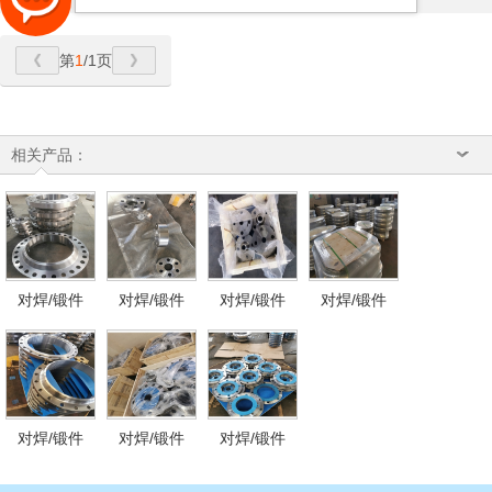
第
1
/1页
相关产品：
对焊/锻件
对焊/锻件
对焊/锻件
对焊/锻件
对焊/锻件
对焊/锻件
对焊/锻件