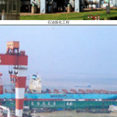
石油炼化工程