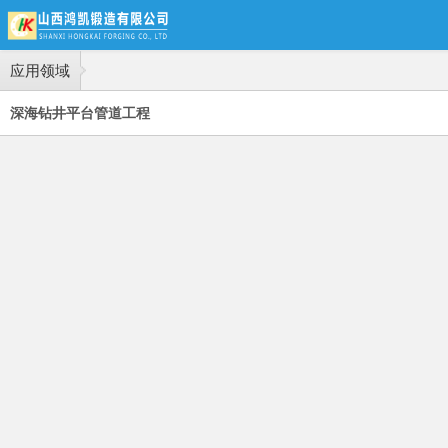
应用领域
深海钻井平台管道工程