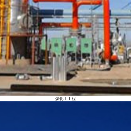
煤化工工程