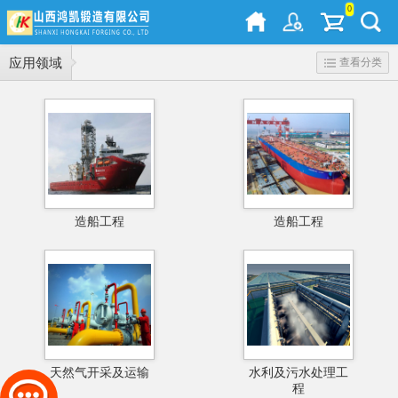
0
应用领域
查看分类
造船工程
造船工程
天然气开采及运输
水利及污水处理工
程