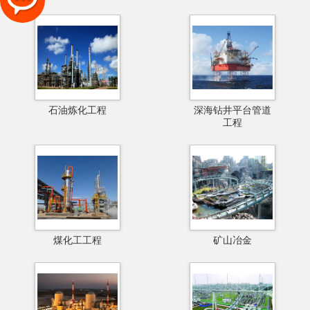
石油炼化工程
深海钻井平台管道
工程
煤化工工程
矿山冶金