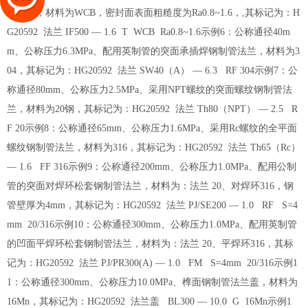
管法兰，材料为WCB，密封面表面粗糙度为Ra0.8~1.6，,其标记为：H
G20592 法兰 IF500 — 1.6 T WCB Ra0.8~1.6示例6：公称通径40m
m、公称压力6.3MPa、配用英制管的突面承插焊钢制管法兰，材料为3
04，其标记为：HG20592 法兰 SW40（A） — 6.3 RF 304示例7：公
称通径80mm、公称压力2.5MPa、采用NPT螺纹的突面螺纹钢制管法
兰，材料为20钢，其标记为：HG20592 法兰 Th80（NPT） — 2.5 R
F 20示例8：公称通径65mm、公称压力1.6MPa、采用Rc螺纹的全平面
螺纹钢制管法兰，材料为316，其标记为：HG20592 法兰 Th65（Rc）
— 1.6 FF 316示例9：公称通径200mm、公称压力1.0MPa、配用公制
管的突面对焊环松套钢制管法兰，材料为：法兰 20、对焊环316，钢
管壁厚为4mm，其标记为：HG20592 法兰 PJ/SE200 — 1.0 RF S=4
mm 20/316示例10：公称通径300mm、公称压力1.0MPa、配用英制管
的凹面平焊环松套钢制管法兰，材料为：法兰 20、平焊环316，其标
记为：HG20592 法兰 PJ/PR300(A) — 1.0 FM S=4mm 20/316示例1
1：公称通径300mm、公称压力10.0MPa、榫面钢制管法兰盖，材料为
16Mn，其标记为：HG20592 法兰盖 BL300 — 10.0 G 16Mn示例1