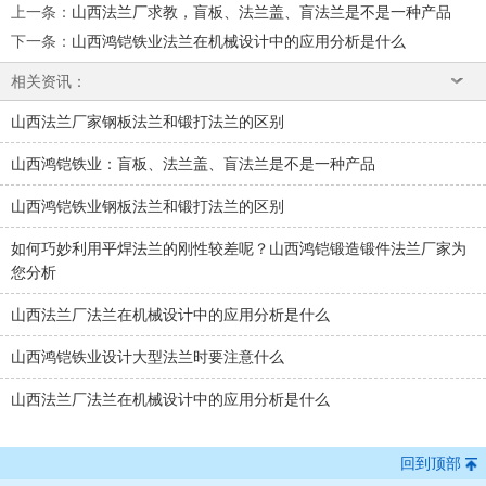
上一条
：
山西法兰厂求教，盲板、法兰盖、盲法兰是不是一种产品
下一条
：
山西鸿铠铁业法兰在机械设计中的应用分析是什么
相关资讯：
山西法兰厂家钢板法兰和锻打法兰的区别
山西鸿铠铁业：盲板、法兰盖、盲法兰是不是一种产品
山西鸿铠铁业钢板法兰和锻打法兰的区别
如何巧妙利用平焊法兰的刚性较差呢？山西鸿铠锻造锻件法兰厂家为
您分析
山西法兰厂法兰在机械设计中的应用分析是什么
山西鸿铠铁业设计大型法兰时要注意什么
山西法兰厂法兰在机械设计中的应用分析是什么
回到顶部